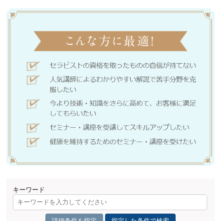
キーワード
詳細条件を指定
指定した条件で検索