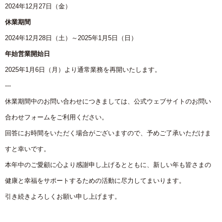
2024年12月27日（金）
休業期間
2024年12月28日（土）～2025年1月5日（日）
年始営業開始日
2025年1月6日（月）より通常業務を再開いたします。
---
休業期間中のお問い合わせにつきましては、公式ウェブサイトのお問い
合わせフォームをご利用ください。
回答にお時間をいただく場合がございますので、予めご了承いただけま
すと幸いです。
本年中のご愛顧に心より感謝申し上げるとともに、新しい年も皆さまの
健康と幸福をサポートするための活動に尽力してまいります。
引き続きよろしくお願い申し上げます。