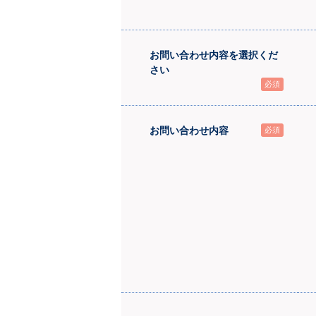
お問い合わせ内容を選択くだ
さい
必須
お問い合わせ内容
必須