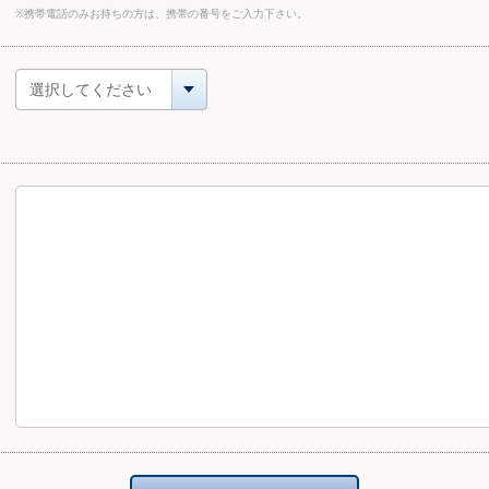
※携帯電話のみお持ちの方は、携帯の番号をご入力下さい。
選択してください