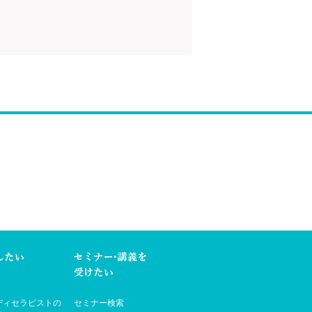
ディセラピストの
セミナー検索