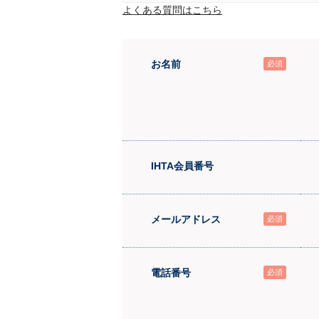
よくある質問はこちら
お名前
必須
IHTA会員番号
メールアドレス
必須
電話番号
必須