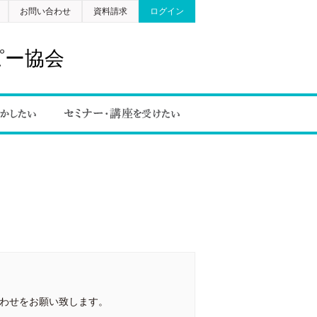
お問い合わせ
資料請求
ログイン
ピー協会
合わせをお願い致します。