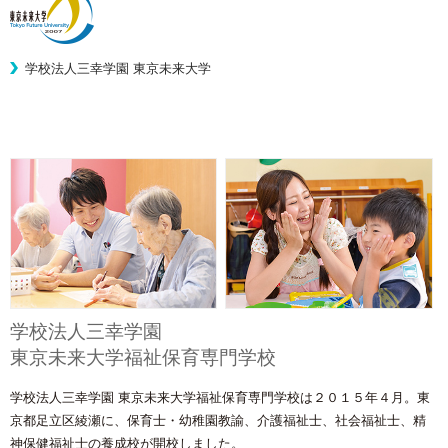
学校法人三幸学園 東京未来大学
学校法人三幸学園
東京未来大学福祉保育専門学校
学校法人三幸学園 東京未来大学福祉保育専門学校は２０１５年４月。東
京都足立区綾瀬に、保育士・幼稚園教諭、介護福祉士、社会福祉士、精
神保健福祉士の養成校が開校しました。