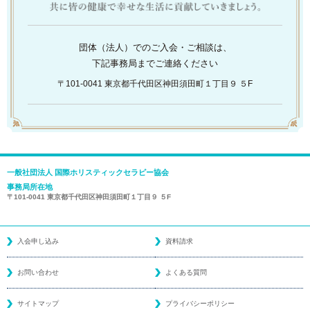
団体（法人）でのご入会・ご相談は、
下記事務局までご連絡ください
〒101-0041 東京都千代田区神田須田町１丁目９ ５F
一般社団法人 国際ホリスティックセラピー協会
事務局所在地
〒101-0041 東京都千代田区神田須田町１丁目９ ５F
入会申し込み
資料請求
お問い合わせ
よくある質問
サイトマップ
プライバシーポリシー