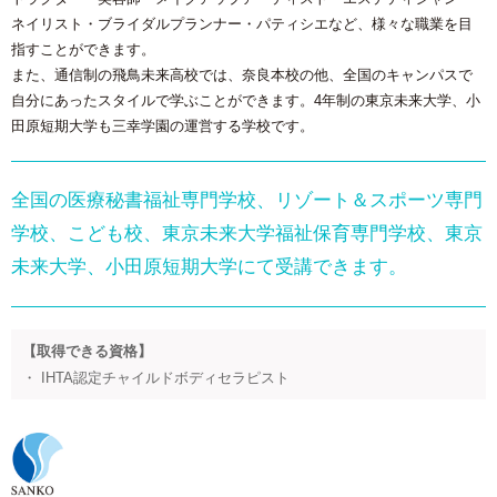
ネイリスト・ブライダルプランナー・パティシエなど、様々な職業を目
指すことができます。
また、通信制の飛鳥未来高校では、奈良本校の他、全国のキャンパスで
自分にあったスタイルで学ぶことができます。4年制の東京未来大学、小
田原短期大学も三幸学園の運営する学校です。
全国の医療秘書福祉専門学校、リゾート＆スポーツ専門
学校、こども校、東京未来大学福祉保育専門学校、東京
未来大学、小田原短期大学にて受講できます。
【取得できる資格】
・ IHTA認定チャイルドボディセラピスト