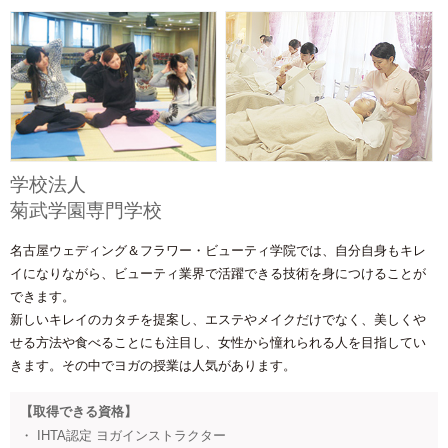
学校法人
菊武学園専門学校
名古屋ウェディング＆フラワー・ビューティ学院では、自分自身もキレ
イになりながら、ビューティ業界で活躍できる技術を身につけることが
できます。
新しいキレイのカタチを提案し、エステやメイクだけでなく、美しくや
せる方法や食べることにも注目し、女性から憧れられる人を目指してい
きます。その中でヨガの授業は人気があります。
【取得できる資格】
・ IHTA認定 ヨガインストラクター