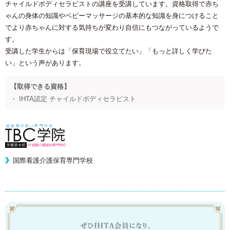
チャイルドボディセラピストの講座を受講しています。資格取得で赤ち
ゃんの身体の知識やベビーマッサージの基本的な知識を身につけること
でより赤ちゃんに対する気持ちが変わり自信にもつながっているようで
す。
受講した学生からは「保育現場で役立てたい」「もっと詳しく学びた
い」という声があります。
【取得できる資格】
・ IHTA認定 チャイルドボディセラピスト
国際看護介護保育専門学校