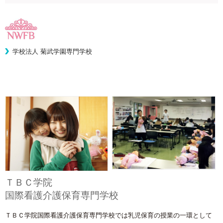
学校法人 菊武学園専門学校
ＴＢＣ学院
国際看護介護保育専門学校
ＴＢＣ学院国際看護介護保育専門学校では乳児保育の授業の一環として