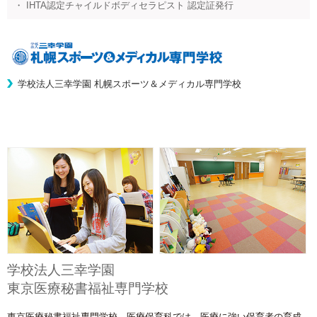
・ IHTA認定チャイルドボディセラピスト 認定証発行
学校法人三幸学園 札幌スポーツ＆メディカル専門学校
学校法人三幸学園
東京医療秘書福祉専門学校
東京医療秘書福祉専門学校 医療保育科では、医療に強い保育者の育成