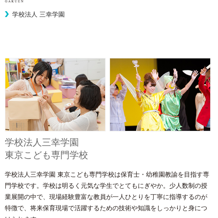
学校法人 三幸学園
学校法人三幸学園
東京こども専門学校
学校法人三幸学園 東京こども専門学校は保育士・幼稚園教諭を目指す専
門学校です。学校は明るく元気な学生でとてもにぎやか。少人数制の授
業展開の中で、現場経験豊富な教員が一人ひとりを丁寧に指導するのが
特徴で、将来保育現場で活躍するための技術や知識をしっかりと身につ