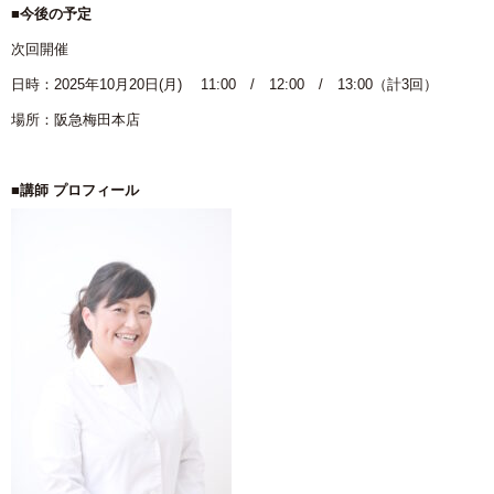
■今後の予定
次回開催
日時：2025年10月20日(月) 11:00 / 12:00 / 13:00（計3回）
場所：阪急梅田本店
■講師 プロフィール