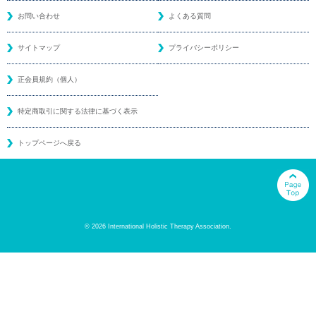
お問い合わせ
よくある質問
サイトマップ
プライバシーポリシー
正会員規約（個人）
特定商取引に関する法律に基づく表示
トップページへ戻る
© 2026 International Holistic Therapy Association.