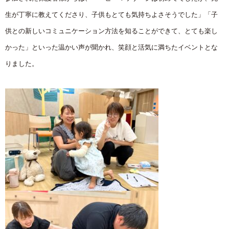
生が丁寧に教えてくださり、子供もとても気持ちよさそうでした」「子
供との新しいコミュニケーション方法を知ることができて、とても楽し
かった」といった温かい声が聞かれ、笑顔と活気に満ちたイベントとな
りました。